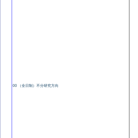
00 （全日制）不分研究方向