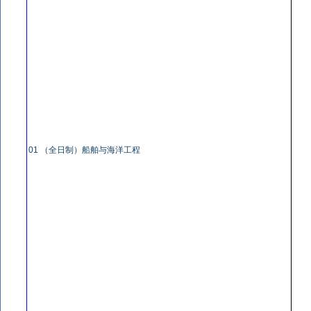
01 （全日制）船舶与海洋工程