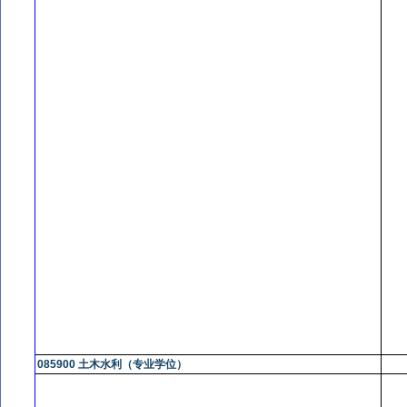
085900 土木水利（专业学位）