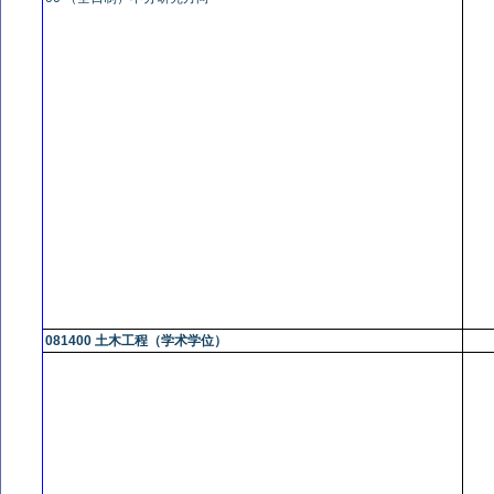
081400 土木工程（学术学位）