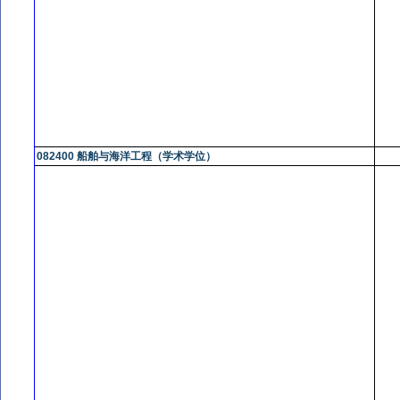
082400 船舶与海洋工程（学术学位）