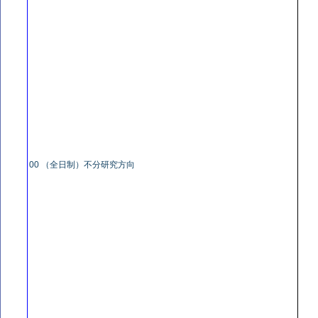
00 （全日制）不分研究方向